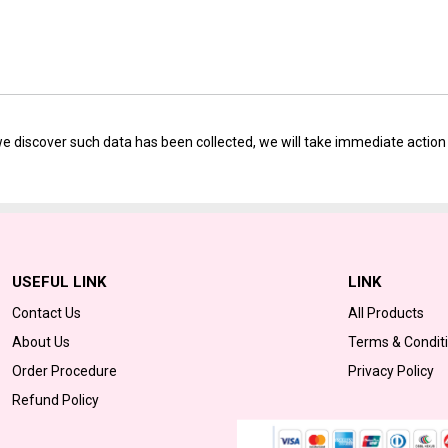
e discover such data has been collected, we will take immediate action t
USEFUL LINK
LINK
Contact Us
All Products
About Us
Terms & Condit
Order Procedure
Privacy Policy
Refund Policy