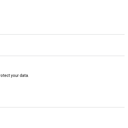
rotect your data.