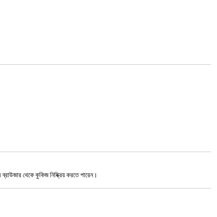
 ব্রাউজার থেকে কুকিজ নিষ্ক্রিয় করতে পারেন।