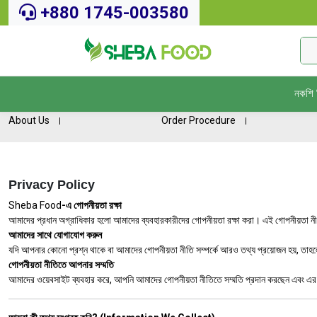
+880 1745-003580
নকশি 
About Us
Order Procedure
Privacy Policy
Sheba Food
-এ গোপনীয়তা রক্ষা
আমাদের প্রধান অগ্রাধিকার হলো আমাদের ব্যবহারকারীদের গোপনীয়তা রক্ষা করা। এই গোপনীয়তা নীত
আমাদের সাথে যোগাযোগ করুন
যদি আপনার কোনো প্রশ্ন থাকে বা আমাদের গোপনীয়তা নীতি সম্পর্কে আরও তথ্য প্রয়োজন হয়, ত
গোপনীয়তা নীতিতে আপনার সম্মতি
আমাদের ওয়েবসাইট ব্যবহার করে, আপনি আমাদের গোপনীয়তা নীতিতে সম্মতি প্রদান করছেন এবং এর শ