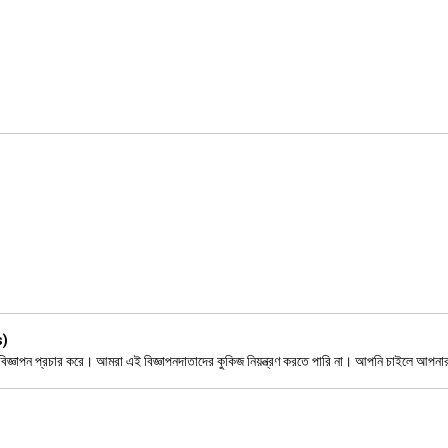
s)
যমে বিজ্ঞাপন প্রচার করে। আমরা এই বিজ্ঞাপনদাতাদের কুকিজ নিয়ন্ত্রণ করতে পারি না। আপনি চাইলে আপনার