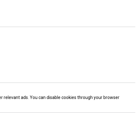
ver relevant ads. You can disable cookies through your browser